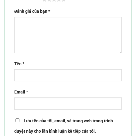
Đánh giá của bạn
*
Tên
*
Email
*
Lưu tên của tôi, email, và trang web trong trình
duyệt này cho lần bình luận kế tiếp của tôi.