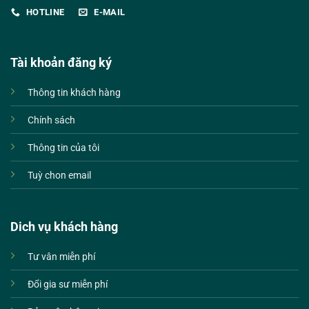
HOTLINE
E-MAIL
Tài khoản đăng ký
Thông tin khách hàng
Chính sách
Thông tin của tôi
Tuỳ chon email
Dich vụ khách hàng
Tư vân miễn phí
Đổi gia sư miễn phí